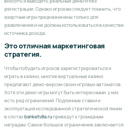
вносить и выводить реальные деньги без
регистрации. Однако игрокам следует помнить, что
азартные игры предназначены только для
развлечения и не должны использоваться в качестве
источника дохода.
Это отличная маркетинговая
стратегия.
Чтобы побудить игроков зарегистрироваться и
играть в казино, многие виртуальные казино
предлагают демо-версии своих игровых автоматов.
Хотя эти демо-игры могут быть интересными, у них
есть ряд ограничений. Подлинные ставки и
эксплуатация исследованной стратегической линии
в слотах
banketvilla.ru
приведут к громадным
наградам. Самое большое ограничение заключается