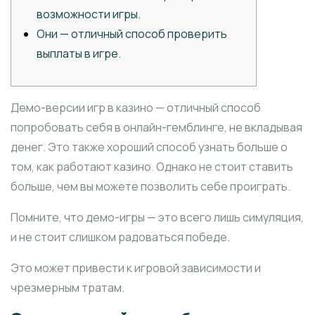
возможности игры.
Они — отличный способ проверить
выплаты в игре.
Демо-версии игр в казино — отличный способ
попробовать себя в онлайн-гемблинге, не вкладывая
денег. Это также хороший способ узнать больше о
том, как работают казино. Однако не стоит ставить
больше, чем вы можете позволить себе проиграть.
Помните, что демо-игры — это всего лишь симуляция,
и не стоит слишком радоваться победе.
Это может привести к игровой зависимости и
чрезмерным тратам.