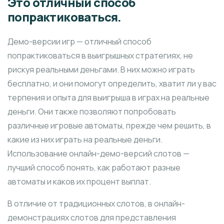
Это отличный способ
попрактиковаться.
Демо-версии игр — отличный способ
попрактиковаться в выигрышных стратегиях, не
рискуя реальными деньгами. В них можно играть
бесплатно, и они помогут определить, хватит ли у вас
терпения и опыта для выигрыша в играх на реальные
деньги. Они также позволяют попробовать
различные игровые автоматы, прежде чем решить, в
какие из них играть на реальные деньги.
Использование онлайн-демо-версий слотов —
лучший способ понять, как работают разные
автоматы и каков их процент выплат.
В отличие от традиционных слотов, в онлайн-
демонстрациях слотов для представления