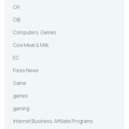
CH
CIB
Computers, Games
Cow Meat & Milk
EC
Forex News
Game
games
gaming
Internet Business, Affiliate Programs