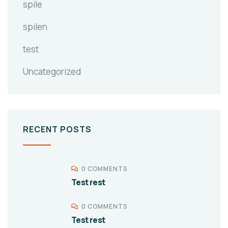
spile
spilen
test
Uncategorized
RECENT POSTS
0 COMMENTS
Test rest
0 COMMENTS
Test rest