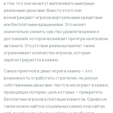
в том, что они не могут выплачивать выигрыши
реальными деньгами. Вместо этого они
вознаграждают игроков виртуальными кредитами
или бесплатными вращениями. Это может
значительно снизить чувство удовлетворения и
достижения, которое возникает при игре на игровом
автомате. Отсутствие реальных выплат также
ограничивает количество игроков, которые
зарегистрируются в казино.
Самое приятное в демо-играх в казино — это
возможность отработать стратегию, не рискуя
собственными деньгами. Часто в них играют в казино,
проводящих лотереи, цель которых — превратить
бесплатных игроков в платящих клиентов. Однако их
также можно найти в социальных казино и на сайтах