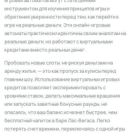
игровых автоматов могут стать ценным
инструментом для изучения принципов игры и
обретения уверенности перед тем, как перейти к
игре на реальные деньги. Эти онлайн-игровые
автоматы практически идентичны своим аналогам на
реальные деньги, но работают с виртуальными
кредитами вместо реальных денег.
Пробовать новые слоты, не рискуя деньгами на
аренду жилья, — это как пропуск за кулисы перед
главным шоу. Использование виртуальных игровых
кредитов позволяет экспериментировать с
уровнями ставок, делать максимальные вращения
или запускать заветные бонусные раунды, не
опасаясь, что ваш баланс исчезнет быстрее, чем
бесплатный напиток в баре Лас-Вегаса. Легко
потерять счет времени, переключаясь с одной игры