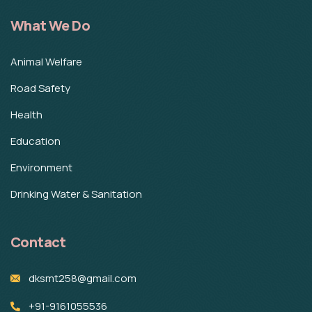
What We Do
Animal Welfare
Road Safety
Health
Education
Environment
Drinking Water & Sanitation
Contact
dksmt258@gmail.com
+91-9161055536