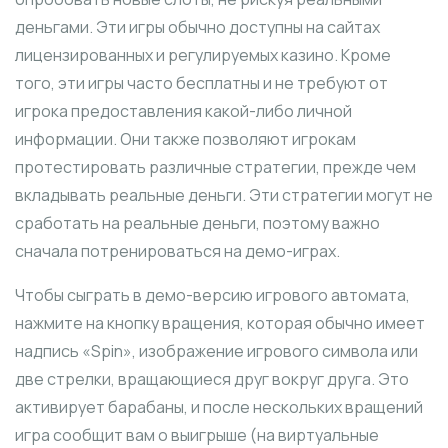
деньгами. Эти игры обычно доступны на сайтах
лицензированных и регулируемых казино. Кроме
того, эти игры часто бесплатны и не требуют от
игрока предоставления какой-либо личной
информации. Они также позволяют игрокам
протестировать различные стратегии, прежде чем
вкладывать реальные деньги. Эти стратегии могут не
сработать на реальные деньги, поэтому важно
сначала потренироваться на демо-играх.
Чтобы сыграть в демо-версию игрового автомата,
нажмите на кнопку вращения, которая обычно имеет
надпись «Spin», изображение игрового символа или
две стрелки, вращающиеся друг вокруг друга. Это
активирует барабаны, и после нескольких вращений
игра сообщит вам о выигрыше (на виртуальные