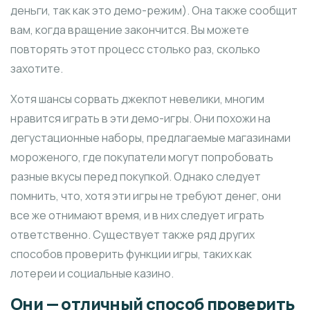
деньги, так как это демо-режим). Она также сообщит
вам, когда вращение закончится. Вы можете
повторять этот процесс столько раз, сколько
захотите.
Хотя шансы сорвать джекпот невелики, многим
нравится играть в эти демо-игры. Они похожи на
дегустационные наборы, предлагаемые магазинами
мороженого, где покупатели могут попробовать
разные вкусы перед покупкой. Однако следует
помнить, что, хотя эти игры не требуют денег, они
все же отнимают время, и в них следует играть
ответственно. Существует также ряд других
способов проверить функции игры, таких как
лотереи и социальные казино.
Они — отличный способ проверить