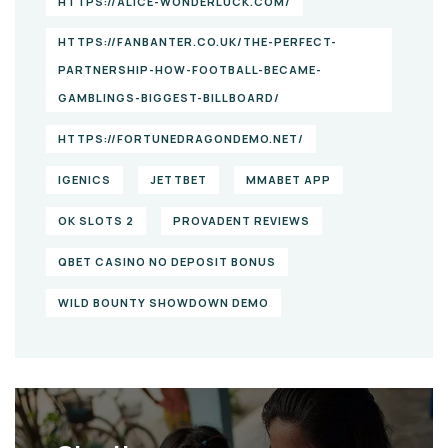
HTTPS://ALICE-WONDERLUCK.COM/
HTTPS://FANBANTER.CO.UK/THE-PERFECT-
PARTNERSHIP-HOW-FOOTBALL-BECAME-
GAMBLINGS-BIGGEST-BILLBOARD/
HTTPS://FORTUNEDRAGONDEMO.NET/
IGENICS
JETTBET
MMABET APP
OK SLOTS 2
PROVADENT REVIEWS
QBET CASINO NO DEPOSIT BONUS
WILD BOUNTY SHOWDOWN DEMO