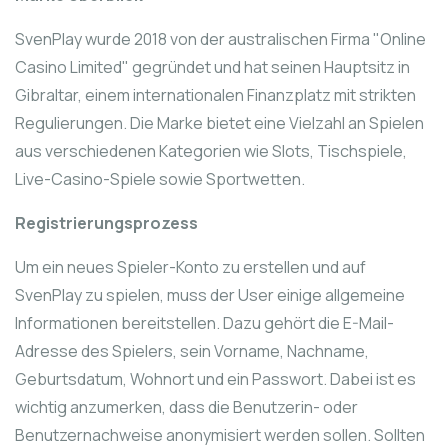
SvenPlay wurde 2018 von der australischen Firma "Online
Casino Limited" gegründet und hat seinen Hauptsitz in
Gibraltar, einem internationalen Finanzplatz mit strikten
Regulierungen. Die Marke bietet eine Vielzahl an Spielen
aus verschiedenen Kategorien wie Slots, Tischspiele,
Live-Casino-Spiele sowie Sportwetten.
Registrierungsprozess
Um ein neues Spieler-Konto zu erstellen und auf
SvenPlay zu spielen, muss der User einige allgemeine
Informationen bereitstellen. Dazu gehört die E-Mail-
Adresse des Spielers, sein Vorname, Nachname,
Geburtsdatum, Wohnort und ein Passwort. Dabei ist es
wichtig anzumerken, dass die Benutzerin- oder
Benutzernachweise anonymisiert werden sollen. Sollten