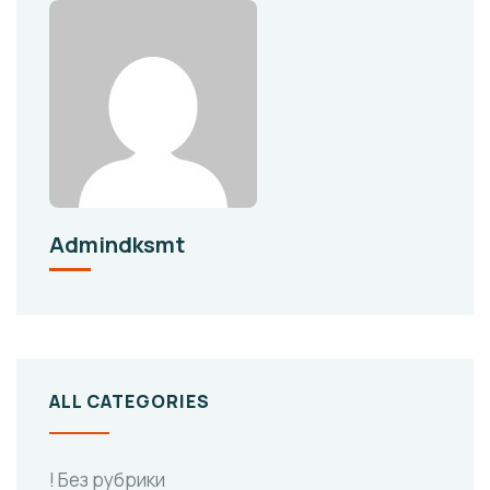
Admindksmt
ALL CATEGORIES
! Без рубрики