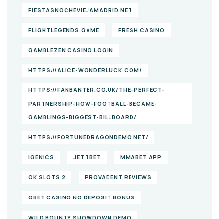
FIESTASNOCHEVIEJAMADRID.NET
FLIGHTLEGENDS.GAME
FRESH CASINO
GAMBLEZEN CASINO LOGIN
HTTPS://ALICE-WONDERLUCK.COM/
HTTPS://FANBANTER.CO.UK/THE-PERFECT-
PARTNERSHIP-HOW-FOOTBALL-BECAME-
GAMBLINGS-BIGGEST-BILLBOARD/
HTTPS://FORTUNEDRAGONDEMO.NET/
IGENICS
JETTBET
MMABET APP
OK SLOTS 2
PROVADENT REVIEWS
QBET CASINO NO DEPOSIT BONUS
WILD BOUNTY SHOWDOWN DEMO