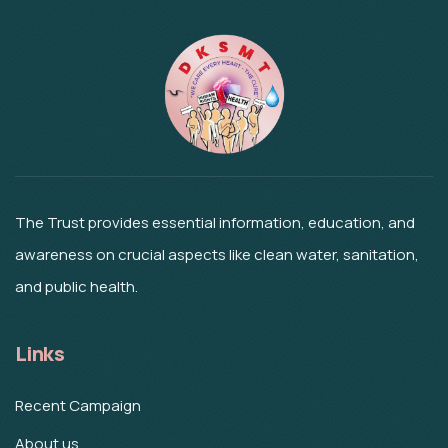
The Trust provides essential information, education, and
awareness on crucial aspects like clean water, sanitation,
and public health.
Links
Recent Campaign
About us