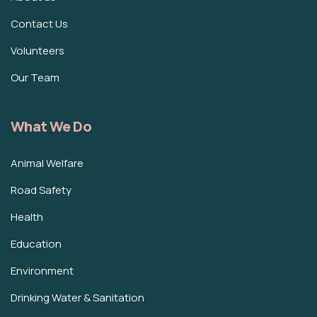
Contact Us
Volunteers
Our Team
What We Do
Animal Welfare
Road Safety
Health
Education
Environment
Drinking Water & Sanitation