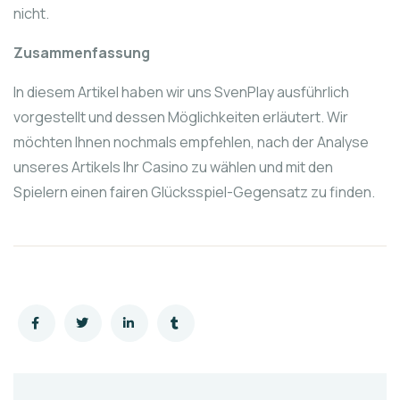
nicht.
Zusammenfassung
In diesem Artikel haben wir uns SvenPlay ausführlich
vorgestellt und dessen Möglichkeiten erläutert. Wir
möchten Ihnen nochmals empfehlen, nach der Analyse
unseres Artikels Ihr Casino zu wählen und mit den
Spielern einen fairen Glücksspiel-Gegensatz zu finden.