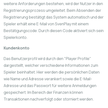
weitere Anforderungen bestehen, wird der Nutzer in den
Registrierungsprozess umgeleitet. Beim Absenden der
Registrierung bestätigt das System automatisch und der
Spieler erhält eine E-Mail von SvenPlay mit einem
Bestätigungscode. Durch diesen Code aktiviert sich sein
Spielerkonto.
Kundenkonto
Das Benutzerprofil wird durch den "Player Profile"
dargestellt, welcher verschiedene Informationen zum
Spieler beinhaltet. Hier werden die persönlichen Daten
wie Name und Adresse verankert sowie die E-Mail-
Adresse und das Passwort für weitere Anmeldungen
gespeichert. Im Bereich der Finanzen können
Transaktionen nachverfolgt oder storniert werden.