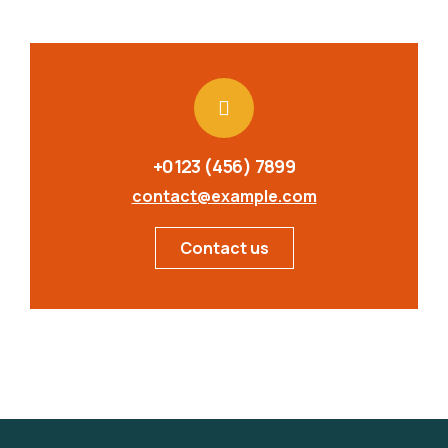
+0123 (456) 7899
contact@example.com
Contact us