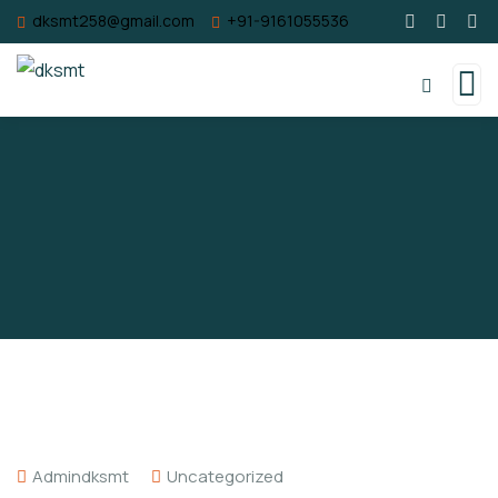
dksmt258@gmail.com
+91-9161055536
Admindksmt
Uncategorized