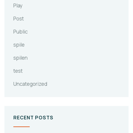
Play
Post
Public
spile
spilen
test
Uncategorized
RECENT POSTS