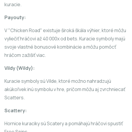
kuracie.
Payouty:
V "Chicken Road" existuje široká škála výhier, ktoré môžu
vyliečiť hráčovi až 40 000x od bets. Kuracie symboly majú
svoje vlastné bonusové kombinácie a môžu pomôcť
hráčom zažišiť viac.
Vildy (Wildy):
Kuracie symboly sú Vilde, ktoré možno nahradzujú
akúkoľvek inú symbolu v hre, pričom môžu aj zvrchniecať
Scatters.
Scattery:
Hornice kuraciky sú Scatery a pomáhajú hráčovi spustiť
Free Spins.