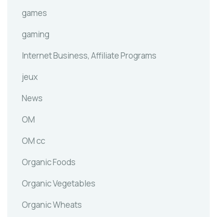
games
gaming
Internet Business, Affiliate Programs
jeux
News
OM
OM cc
Organic Foods
Organic Vegetables
Organic Wheats