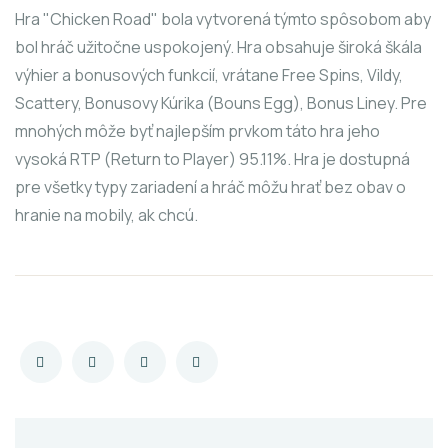
Hra "Chicken Road" bola vytvorená týmto spôsobom aby
bol hráč užitočne uspokojený. Hra obsahuje široká škála
výhier a bonusových funkcií, vrátane Free Spins, Vildy,
Scattery, Bonusovy Kúrika (Bouns Egg), Bonus Liney. Pre
mnohých môže byť najlepším prvkom táto hra jeho
vysoká RTP (Return to Player) 95.11%. Hra je dostupná
pre všetky typy zariadení a hráč môžu hrať bez obav o
hranie na mobily, ak chcú.