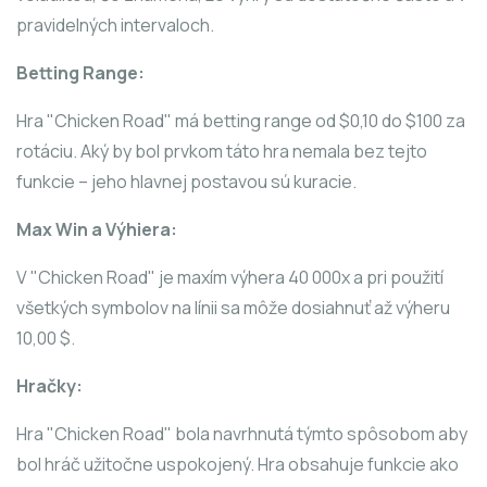
pravidelných intervaloch.
Betting Range:
Hra "Chicken Road" má betting range od $0,10 do $100 za
rotáciu. Aký by bol prvkom táto hra nemala bez tejto
funkcie – jeho hlavnej postavou sú kuracie.
Max Win a Výhiera:
V "Chicken Road" je maxím výhera 40 000x a pri použití
všetkých symbolov na línii sa môže dosiahnuť až výheru
10,00 $.
Hračky:
Hra "Chicken Road" bola navrhnutá týmto spôsobom aby
bol hráč užitočne uspokojený. Hra obsahuje funkcie ako