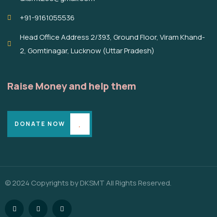
+91-9161055536
Head Office Address 2/393, Ground Floor, Viram Khand-
2, Gomtinagar, Lucknow (Uttar Pradesh)
Raise Money and help them
DONATE NOW
© 2024 Copyrights by DKSMT All Rights Reserved.