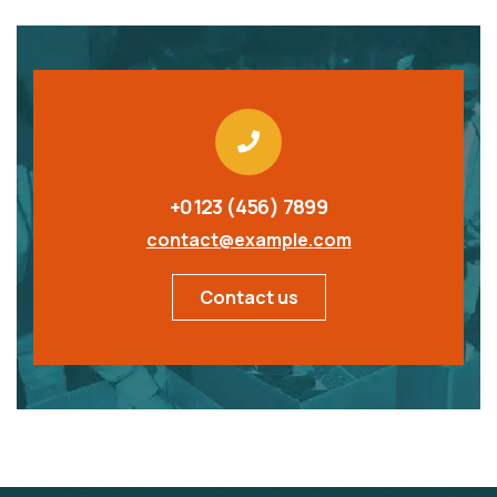
+0123 (456) 7899
contact@example.com
Contact us