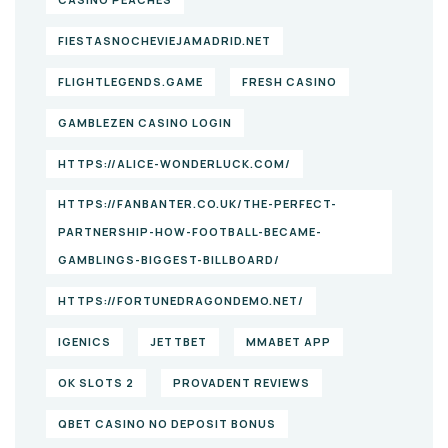
FIESTASNOCHEVIEJAMADRID.NET
FLIGHTLEGENDS.GAME
FRESH CASINO
GAMBLEZEN CASINO LOGIN
HTTPS://ALICE-WONDERLUCK.COM/
HTTPS://FANBANTER.CO.UK/THE-PERFECT-
PARTNERSHIP-HOW-FOOTBALL-BECAME-
GAMBLINGS-BIGGEST-BILLBOARD/
HTTPS://FORTUNEDRAGONDEMO.NET/
IGENICS
JETTBET
MMABET APP
OK SLOTS 2
PROVADENT REVIEWS
QBET CASINO NO DEPOSIT BONUS