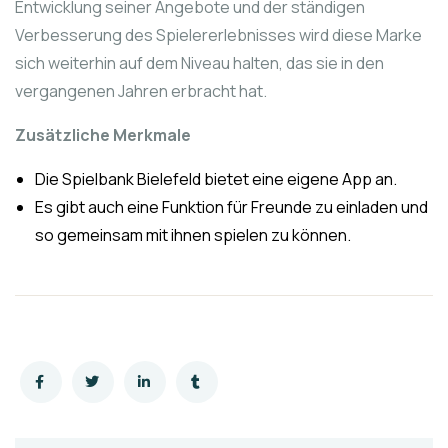
Entwicklung seiner Angebote und der ständigen
Verbesserung des Spielererlebnisses wird diese Marke
sich weiterhin auf dem Niveau halten, das sie in den
vergangenen Jahren erbracht hat.
Zusätzliche Merkmale
Die Spielbank Bielefeld bietet eine eigene App an.
Es gibt auch eine Funktion für Freunde zu einladen und
so gemeinsam mit ihnen spielen zu können.