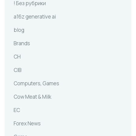
! Без рубрики
a16z generative ai
blog
Brands
CH
CIB
Computers, Games
Cow Meat & Milk
EC
Forex News