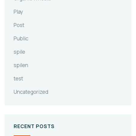
Play
Post
Public
spile
spilen
test
Uncategorized
RECENT POSTS