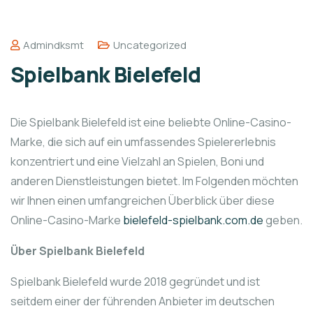
Admindksmt
Uncategorized
Spielbank Bielefeld
Die Spielbank Bielefeld ist eine beliebte Online-Casino-
Marke, die sich auf ein umfassendes Spielererlebnis
konzentriert und eine Vielzahl an Spielen, Boni und
anderen Dienstleistungen bietet. Im Folgenden möchten
wir Ihnen einen umfangreichen Überblick über diese
Online-Casino-Marke
bielefeld-spielbank.com.de
geben.
Über Spielbank Bielefeld
Spielbank Bielefeld wurde 2018 gegründet und ist
seitdem einer der führenden Anbieter im deutschen