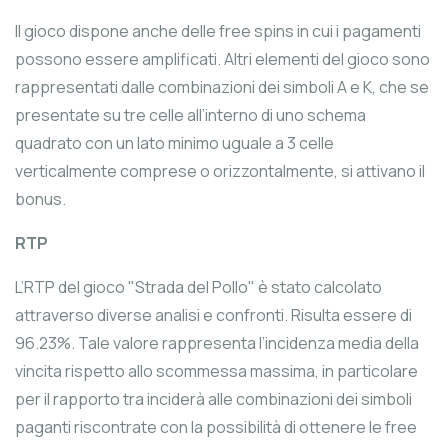
Il gioco dispone anche delle free spins in cui i pagamenti
possono essere amplificati. Altri elementi del gioco sono
rappresentati dalle combinazioni dei simboli A e K, che se
presentate su tre celle all’interno di uno schema
quadrato con un lato minimo uguale a 3 celle
verticalmente comprese o orizzontalmente, si attivano il
bonus.
RTP
L’RTP del gioco "Strada del Pollo" è stato calcolato
attraverso diverse analisi e confronti. Risulta essere di
96.23%. Tale valore rappresenta l’incidenza media della
vincita rispetto allo scommessa massima, in particolare
per il rapporto tra inciderà alle combinazioni dei simboli
paganti riscontrate con la possibilità di ottenere le free