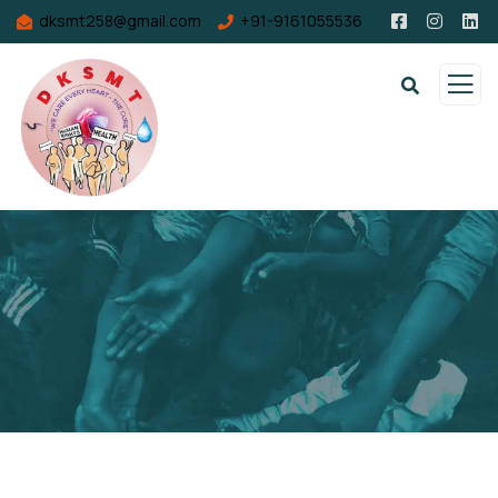
dksmt258@gmail.com
+91-9161055536