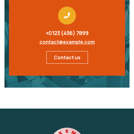
+0123 (456) 7899
contact@example.com
Contact us