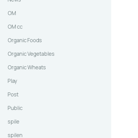
OM
OM cc
Organic Foods
Organic Vegetables
Organic Wheats
Play
Post
Public
spile
spilen