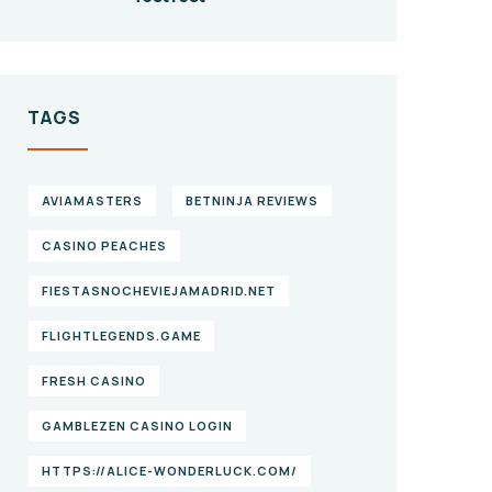
TAGS
AVIAMASTERS
BETNINJA REVIEWS
CASINO PEACHES
FIESTASNOCHEVIEJAMADRID.NET
FLIGHTLEGENDS.GAME
FRESH CASINO
GAMBLEZEN CASINO LOGIN
HTTPS://ALICE-WONDERLUCK.COM/