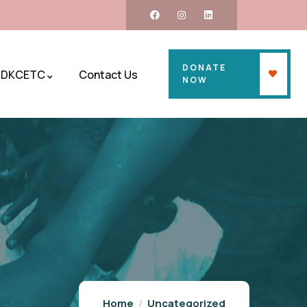
DONATE
DKCETC
Contact Us
NOW
Home
Uncategorized