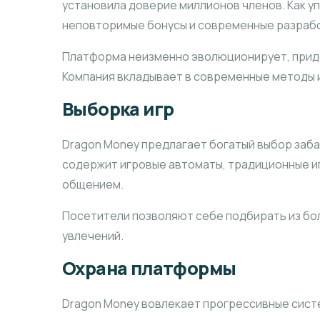
установила доверие миллионов членов. Как у
неповторимые бонусы и современные разрабо
Платформа неизменно эволюционирует, прид
Компания вкладывает в современные методы 
Выборка игр
Dragon Money предлагает богатый выбор заба
содержит игровые автоматы, традиционные иг
общением.
Посетители позволяют себе подбирать из бо
увлечений.
Охрана платформы
Dragon Money вовлекает прогрессивные сист