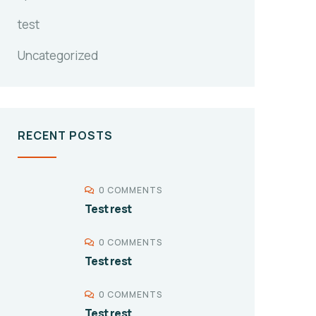
test
Uncategorized
RECENT POSTS
0 COMMENTS
Test rest
0 COMMENTS
Test rest
0 COMMENTS
Test rest