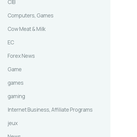
CIB
Computers, Games
Cow Meat & Milk
EC
Forex News
Game
games
gaming
Internet Business, Affiliate Programs
jeux
News