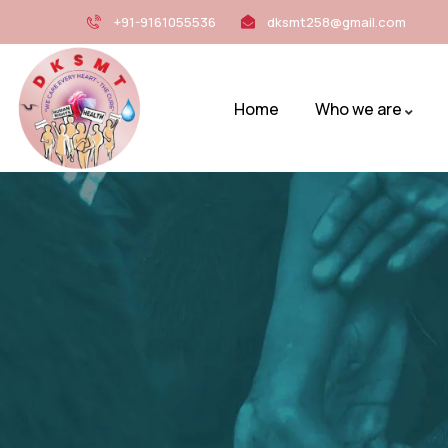
+91-9161055536
dksmt258@gmail.com
Home
Who we are