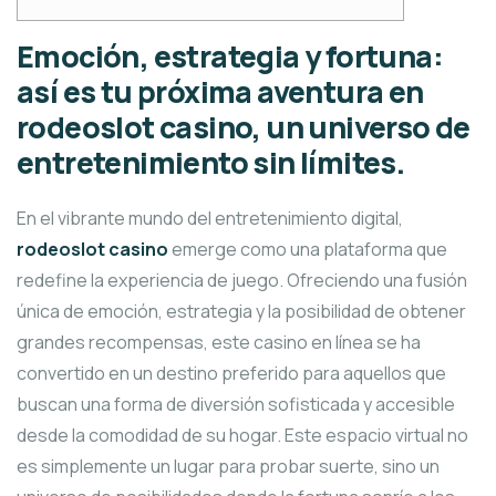
Emoción, estrategia y fortuna:
así es tu próxima aventura en
rodeoslot casino, un universo de
entretenimiento sin límites.
En el vibrante mundo del entretenimiento digital,
rodeoslot casino
emerge como una plataforma que
redefine la experiencia de juego. Ofreciendo una fusión
única de emoción, estrategia y la posibilidad de obtener
grandes recompensas, este casino en línea se ha
convertido en un destino preferido para aquellos que
buscan una forma de diversión sofisticada y accesible
desde la comodidad de su hogar. Este espacio virtual no
es simplemente un lugar para probar suerte, sino un