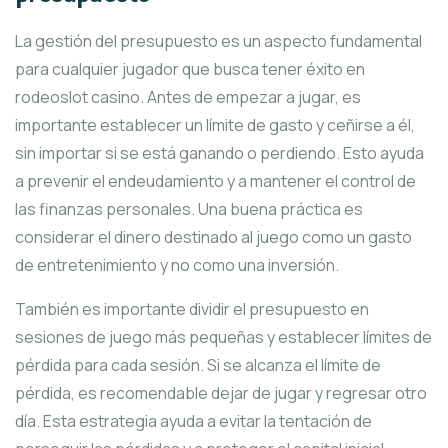
La gestión del presupuesto es un aspecto fundamental
para cualquier jugador que busca tener éxito en
rodeoslot casino. Antes de empezar a jugar, es
importante establecer un límite de gasto y ceñirse a él,
sin importar si se está ganando o perdiendo. Esto ayuda
a prevenir el endeudamiento y a mantener el control de
las finanzas personales. Una buena práctica es
considerar el dinero destinado al juego como un gasto
de entretenimiento y no como una inversión.
También es importante dividir el presupuesto en
sesiones de juego más pequeñas y establecer límites de
pérdida para cada sesión. Si se alcanza el límite de
pérdida, es recomendable dejar de jugar y regresar otro
día. Esta estrategia ayuda a evitar la tentación de