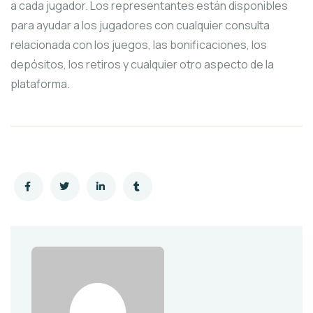
a cada jugador. Los representantes están disponibles
para ayudar a los jugadores con cualquier consulta
relacionada con los juegos, las bonificaciones, los
depósitos, los retiros y cualquier otro aspecto de la
plataforma.