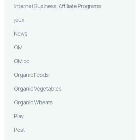
Internet Business, Affiliate Programs
jeux
News
OM
OM cc
Organic Foods
Organic Vegetables
Organic Wheats
Play
Post