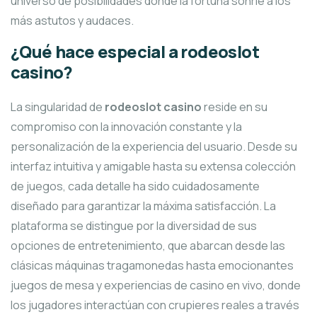
universo de posibilidades donde la fortuna sonríe a los
más astutos y audaces.
¿Qué hace especial a rodeoslot
casino?
La singularidad de
rodeoslot casino
reside en su
compromiso con la innovación constante y la
personalización de la experiencia del usuario. Desde su
interfaz intuitiva y amigable hasta su extensa colección
de juegos, cada detalle ha sido cuidadosamente
diseñado para garantizar la máxima satisfacción. La
plataforma se distingue por la diversidad de sus
opciones de entretenimiento, que abarcan desde las
clásicas máquinas tragamonedas hasta emocionantes
juegos de mesa y experiencias de casino en vivo, donde
los jugadores interactúan con crupieres reales a través