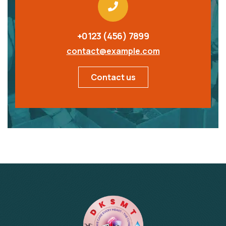
+0123 (456) 7899
contact@example.com
Contact us