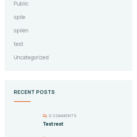
Public
spile
spilen
test
Uncategorized
RECENT POSTS
0 COMMENTS
Test rest