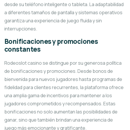
desde su teléfono inteligente o tableta. La adaptabilidad
a diferentes tamaños de pantalla y sistemas operativos
garantiza una experiencia de juego fluida y sin
interrupciones.
Bonificaciones y promociones
constantes
Rodeoslot casino se distingue por su generosa política
de bonificaciones y promociones. Desde bonos de
bienvenida para nuevos jugadores hasta programas de
fidelidad para clientes recurrentes, la plataforma ofrece
una amplia gama de incentivos para mantener a los
jugadores comprometidos y recompensados. Estas
bonificaciones no solo aumentan las posibilidades de
ganar, sino que también brindan una experiencia de
juego más emocionante y gratificante.