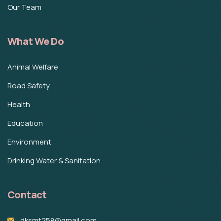
Our Team
What We Do
Animal Welfare
Road Safety
Health
Education
Environment
Drinking Water & Sanitation
Contact
dksmt258@gmail.com