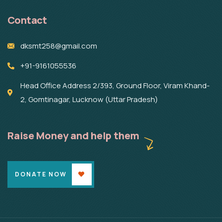
Contact
dksmt258@gmail.com
+91-9161055536
Head Office Address 2/393, Ground Floor, Viram Khand-
2, Gomtinagar, Lucknow (Uttar Pradesh)
Raise Money and help them
DONATE NOW