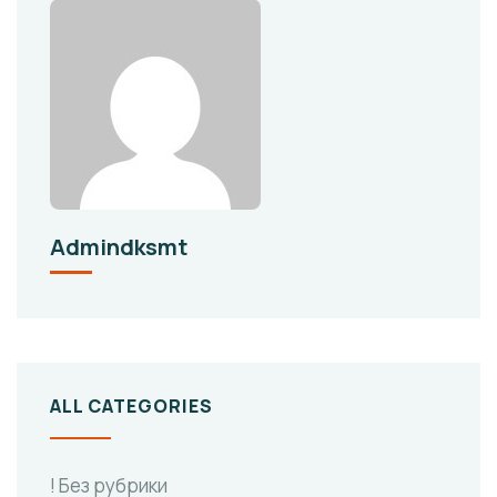
Admindksmt
ALL CATEGORIES
! Без рубрики