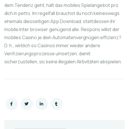
dem Tendenz geht, hält das mobiles Spielangebot pro
dich in petto. Im regelfall brauchst du noch keineswegs
ehemals diesseitigen App Download, stattdessen ihr
mobile Inter browser genügend alle. Respons willst der
mobiles Casino je dein Automatenvergnügen effizienz?
D. h., wirklich so Casinos immer wieder andere
Verifizierungsprozesse umsetzen, damit
sicherzustellen, sic keine illegalen Aktivitäten abspielen.