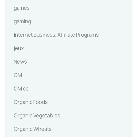
games
gaming
Internet Business, Affiliate Programs
jeux
News
OM
OM cc
Organic Foods
Organic Vegetables
Organic Wheats