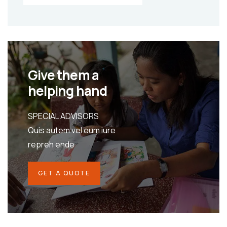
Give them a
helping hand
SPECIAL ADVISORS
Quis autem vel eum iure
repreh ende
GET A QUOTE