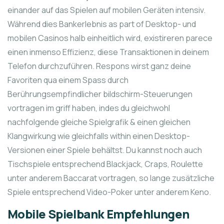
einander auf das Spielen auf mobilen Geräten intensiv.
Während dies Bankerlebnis as part of Desktop- und
mobilen Casinos halb einheitlich wird, existireren parece
einen inmenso Effizienz, diese Transaktionen in deinem
Telefon durchzuführen. Respons wirst ganz deine
Favoriten qua einem Spass durch
Berührungsempfindlicher bildschirm-Steuerungen
vortragen im griff haben, indes du gleichwohl
nachfolgende gleiche Spielgrafik & einen gleichen
Klangwirkung wie gleichfalls within einen Desktop-
Versionen einer Spiele behältst. Du kannst noch auch
Tischspiele entsprechend Blackjack, Craps, Roulette
unter anderem Baccarat vortragen, so lange zusätzliche
Spiele entsprechend Video-Poker unter anderem Keno.
Mobile Spielbank Empfehlungen