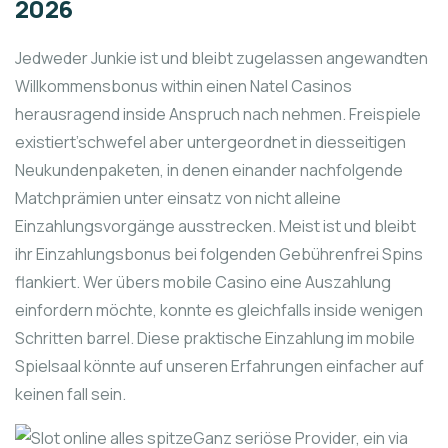
2026
Jedweder Junkie ist und bleibt zugelassen angewandten
Willkommensbonus within einen Natel Casinos
herausragend inside Anspruch nach nehmen. Freispiele
existiert’schwefel aber untergeordnet in diesseitigen
Neukundenpaketen, in denen einander nachfolgende
Matchprämien unter einsatz von nicht alleine
Einzahlungsvorgänge ausstrecken. Meist ist und bleibt
ihr Einzahlungsbonus bei folgenden Gebührenfrei Spins
flankiert. Wer übers mobile Casino eine Auszahlung
einfordern möchte, konnte es gleichfalls inside wenigen
Schritten barrel. Diese praktische Einzahlung im mobile
Spielsaal könnte auf unseren Erfahrungen einfacher auf
keinen fall sein.
Ganz seriöse Provider, ein via