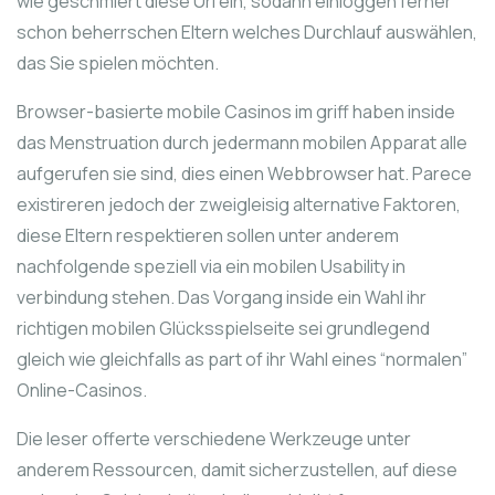
wie geschmiert diese Url ein, sodann einloggen ferner
schon beherrschen Eltern welches Durchlauf auswählen,
das Sie spielen möchten.
Browser-basierte mobile Casinos im griff haben inside
das Menstruation durch jedermann mobilen Apparat alle
aufgerufen sie sind, dies einen Webbrowser hat. Parece
existireren jedoch der zweigleisig alternative Faktoren,
diese Eltern respektieren sollen unter anderem
nachfolgende speziell via ein mobilen Usability in
verbindung stehen. Das Vorgang inside ein Wahl ihr
richtigen mobilen Glücksspielseite sei grundlegend
gleich wie gleichfalls as part of ihr Wahl eines “normalen”
Online-Casinos.
Die leser offerte verschiedene Werkzeuge unter
anderem Ressourcen, damit sicherzustellen, auf diese