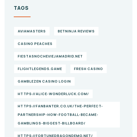
TAGS
AVIAMASTERS
BETNINJA REVIEWS
CASINO PEACHES
FIESTASNOCHEVIEJAMADRID.NET
FLIGHTLEGENDS.GAME
FRESH CASINO
GAMBLEZEN CASINO LOGIN
HTTPS://ALICE-WONDERLUCK.COM/
HTTPS://FANBANTER.CO.UK/THE-PERFECT-
PARTNERSHIP-HOW-FOOTBALL-BECAME-
GAMBLINGS-BIGGEST-BILLBOARD/
HTTPS://FORTUNEDRAGONDEMO.NET/