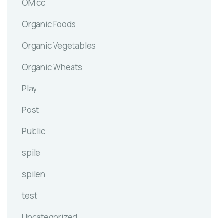
OM cc
Organic Foods
Organic Vegetables
Organic Wheats
Play
Post
Public
spile
spilen
test
Uncategorized