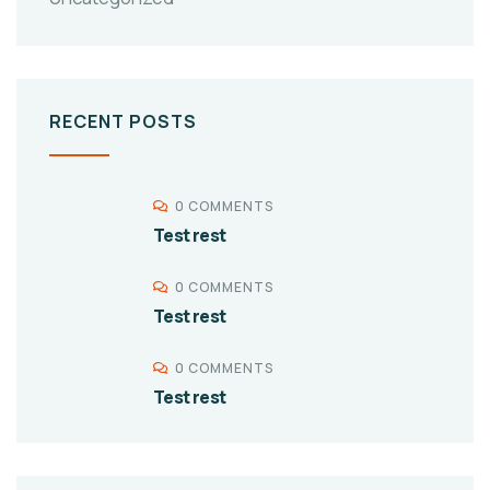
RECENT POSTS
0 COMMENTS
Test rest
0 COMMENTS
Test rest
0 COMMENTS
Test rest