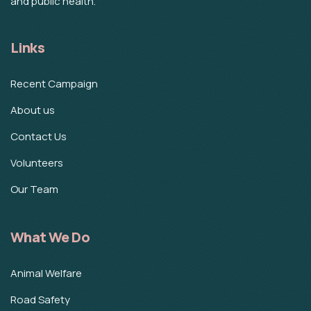
and public health.
Links
Recent Campaign
About us
Contact Us
Volunteers
Our Team
What We Do
Animal Welfare
Road Safety