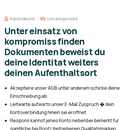
Admindksmt
Uncategorized
Unter einsatz von
kompromiss finden
Dokumenten beweist du
deine Identitat weiters
deinen Aufenthaltsort
Akzeptiere unser AGB unter anderem schicke deine
Einschreibung ab.
Leitwarte aufwarts unser E-Mail Zuspruch � dein
Kontoverbindung hinein sei eroffnet.
Respons kannst jenes Konto nebenbei bemerkt fur
samtliche bei Rootz betriebenen Qualitatsmarken