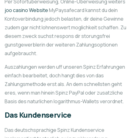
Per Sofortuberweisung, Online-Uberweisung weiters
joo casino Website
MyPaysafecard kannst du dein
Kontoverbindung jedoch belasten, dir deine Gewinne
zudem gar nicht lohnenswert moglichkeit schaffen. Zu
diesem zweck suchst respons dir storungsfrei
gunstgewerblerin der weiteren Zahlungsoptionen
aufgebraucht.
Auszahlungen werden uff unseren Spinz Erfahrungen
einfach bearbeitet, doch hangt dies von das
Zahlungsmethode erst als. An dem schnellsten geht
eres, wenn man hinein Spinz PayPal oder zusatzliche
Basis des naturlichen logarithmus-Wallets verordnet.
Das Kundenservice
Das deutschsprachige Spinz Kundenservice