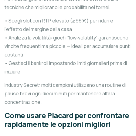
tecniche che migliorano le probabilità nei tornei:
• Scegli slot con RTP elevato (≥ 96 %) per ridurre
l’effetto del margine della casa
• Analizza la volatilità: giochi “low‑volatility” garantiscono
vincite frequenti ma piccole — ideali per accumulare punti
costanti
• Gestisci il bankroll impostando limiti giornalieri prima di
iniziare
Industry Secret: molti campioni utilizzano una routine di
pause brevi ogni dieci minuti per mantenere alta la
concentrazione.
Come usare Placard per confrontare
rapidamente le opzioni migliori