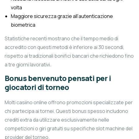
volta
Maggiore sicurezza grazie all’autenticazione
biometrica
Statistiche recenti mostrano che il tempo medio di
accredito con questi metodi è inferiore ai 30 secondi,
rispetto ai tradizionali bonifici bancari che richiedono fino
a tre giorni lavorativi.
Bonus benvenuto pensati per i
giocatori di torneo
Molti casiino online offrono promozioni specializzate per
chi partecipa ai tornei. Questi bonus spesso includono
crediti extra da utilizzare esclusivamente nelle
competizioni o giri gratuiti su specifiche slot machine del
provider del torneo.