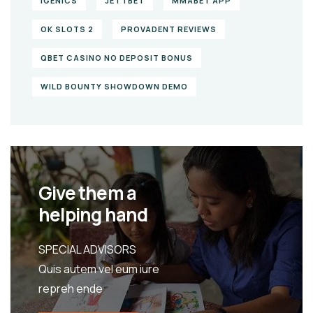
IGENICS
JETTBET
MMABET APP
OK SLOTS 2
PROVADENT REVIEWS
QBET CASINO NO DEPOSIT BONUS
WILD BOUNTY SHOWDOWN DEMO
Give them a
helping hand
SPECIAL ADVISORS
Quis autem vel eum iure
repreh ende