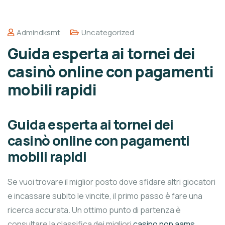
Admindksmt
Uncategorized
Guida esperta ai tornei dei
casinò online con pagamenti
mobili rapidi
Guida esperta ai tornei dei
casinò online con pagamenti
mobili rapidi
Se vuoi trovare il miglior posto dove sfidare altri giocatori
e incassare subito le vincite, il primo passo è fare una
ricerca accurata. Un ottimo punto di partenza è
consultare la classifica dei migliori
casino non aams