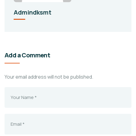
Admindksmt
Add a Comment
Your email address will not be published.