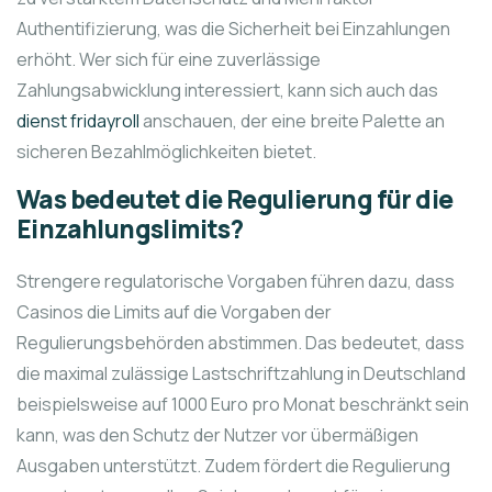
Authentifizierung, was die Sicherheit bei Einzahlungen
erhöht. Wer sich für eine zuverlässige
Zahlungsabwicklung interessiert, kann sich auch das
dienst fridayroll
anschauen, der eine breite Palette an
sicheren Bezahlmöglichkeiten bietet.
Was bedeutet die Regulierung für die
Einzahlungslimits?
Strengere regulatorische Vorgaben führen dazu, dass
Casinos die Limits auf die Vorgaben der
Regulierungsbehörden abstimmen. Das bedeutet, dass
die maximal zulässige Lastschriftzahlung in Deutschland
beispielsweise auf 1000 Euro pro Monat beschränkt sein
kann, was den Schutz der Nutzer vor übermäßigen
Ausgaben unterstützt. Zudem fördert die Regulierung