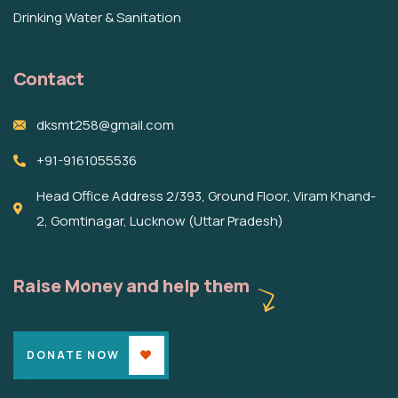
Drinking Water & Sanitation
Contact
dksmt258@gmail.com
+91-9161055536
Head Office Address 2/393, Ground Floor, Viram Khand-
2, Gomtinagar, Lucknow (Uttar Pradesh)
Raise Money and help them
DONATE NOW