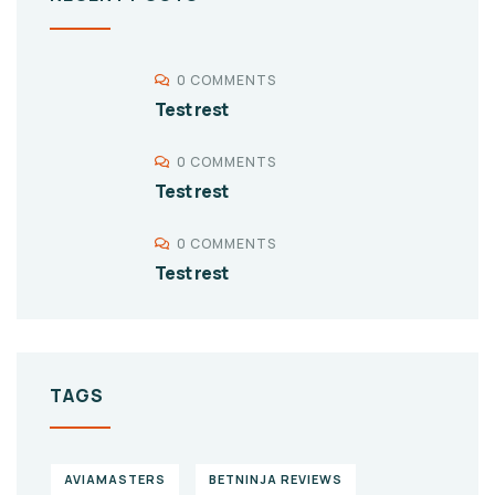
0 COMMENTS
Test rest
0 COMMENTS
Test rest
0 COMMENTS
Test rest
TAGS
AVIAMASTERS
BETNINJA REVIEWS