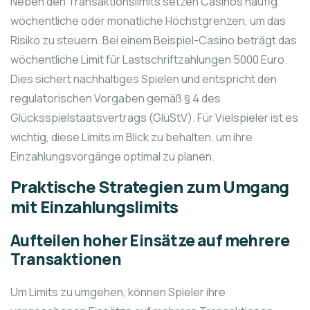
Neben den Transaktionslimits setzen Casinos häufig
wöchentliche oder monatliche Höchstgrenzen, um das
Risiko zu steuern. Bei einem Beispiel-Casino beträgt das
wöchentliche Limit für Lastschriftzahlungen 5000 Euro.
Dies sichert nachhaltiges Spielen und entspricht den
regulatorischen Vorgaben gemäß § 4 des
Glücksspielstaatsvertrags (GlüStV). Für Vielspieler ist es
wichtig, diese Limits im Blick zu behalten, um ihre
Einzahlungsvorgänge optimal zu planen.
Praktische Strategien zum Umgang
mit Einzahlungslimits
Aufteilen hoher Einsätze auf mehrere
Transaktionen
Um Limits zu umgehen, können Spieler ihre