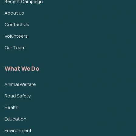
Recent Campaign
About us
Contact Us
Volunteers
Our Team
What We Do
Animal Welfare
Road Safety
Health
Education
Environment