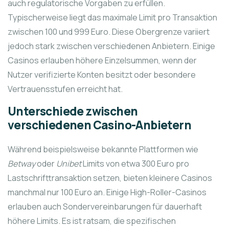
auch regulatorische Vorgaben zu erfüllen.
Typischerweise liegt das maximale Limit pro Transaktion
zwischen 100 und 999 Euro. Diese Obergrenze variiert
jedoch stark zwischen verschiedenen Anbietern. Einige
Casinos erlauben höhere Einzelsummen, wenn der
Nutzer verifizierte Konten besitzt oder besondere
Vertrauensstufen erreicht hat.
Unterschiede zwischen
verschiedenen Casino-Anbietern
Während beispielsweise bekannte Plattformen wie
Betway
oder
Unibet
Limits von etwa 300 Euro pro
Lastschrifttransaktion setzen, bieten kleinere Casinos
manchmal nur 100 Euro an. Einige High-Roller-Casinos
erlauben auch Sondervereinbarungen für dauerhaft
höhere Limits. Es ist ratsam, die spezifischen