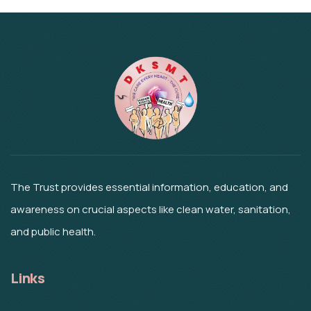
The Trust provides essential information, education, and
awareness on crucial aspects like clean water, sanitation,
and public health.
Links