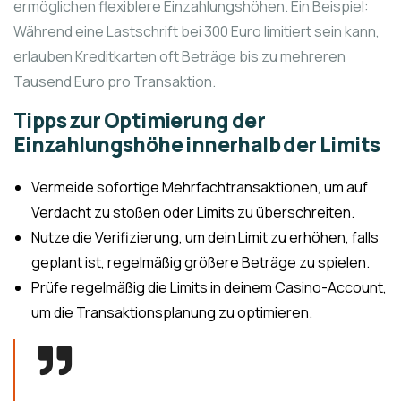
ermöglichen flexiblere Einzahlungshöhen. Ein Beispiel:
Während eine Lastschrift bei 300 Euro limitiert sein kann,
erlauben Kreditkarten oft Beträge bis zu mehreren
Tausend Euro pro Transaktion.
Tipps zur Optimierung der
Einzahlungshöhe innerhalb der Limits
Vermeide sofortige Mehrfachtransaktionen, um auf
Verdacht zu stoßen oder Limits zu überschreiten.
Nutze die Verifizierung, um dein Limit zu erhöhen, falls
geplant ist, regelmäßig größere Beträge zu spielen.
Prüfe regelmäßig die Limits in deinem Casino-Account,
um die Transaktionsplanung zu optimieren.