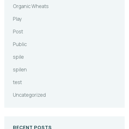
Organic Wheats
Play
Post
Public
spile
spilen
test
Uncategorized
RECENT POSTS