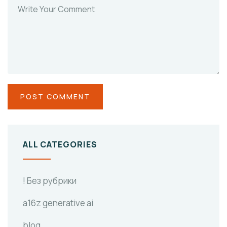
ALL CATEGORIES
! Без рубрики
a16z generative ai
blog