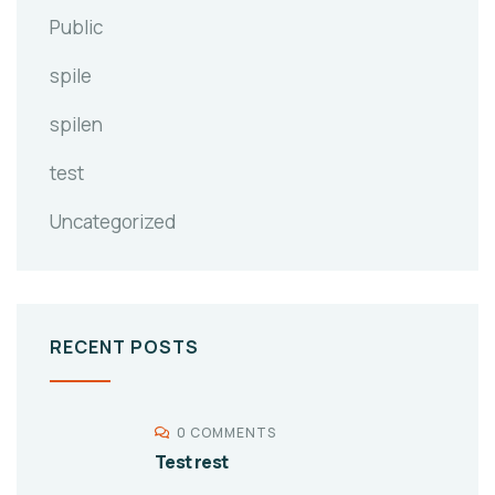
Public
spile
spilen
test
Uncategorized
RECENT POSTS
0 COMMENTS
Test rest