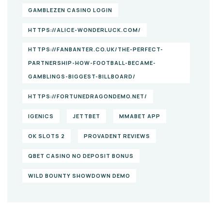
GAMBLEZEN CASINO LOGIN
HTTPS://ALICE-WONDERLUCK.COM/
HTTPS://FANBANTER.CO.UK/THE-PERFECT-
PARTNERSHIP-HOW-FOOTBALL-BECAME-
GAMBLINGS-BIGGEST-BILLBOARD/
HTTPS://FORTUNEDRAGONDEMO.NET/
IGENICS
JETTBET
MMABET APP
OK SLOTS 2
PROVADENT REVIEWS
QBET CASINO NO DEPOSIT BONUS
WILD BOUNTY SHOWDOWN DEMO