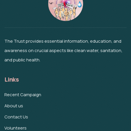
The Trust provides essential information, education, and
awareness on crucial aspects like clean water, sanitation,
and public health.
Links
Recent Campaign
About us
Contact Us
Volunteers