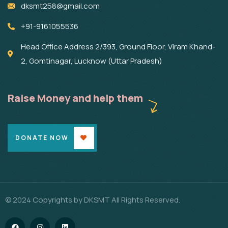
dksmt258@gmail.com
+91-9161055536
Head Office Address 2/393, Ground Floor, Viram Khand-
2, Gomtinagar, Lucknow (Uttar Pradesh)
Raise Money and help them
DONATE NOW
© 2024 Copyrights by DKSMT All Rights Reserved.