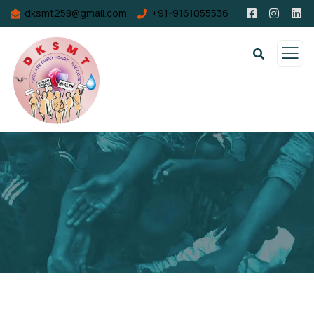
dksmt258@gmail.com
+91-9161055536