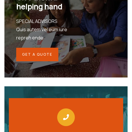
helping hand
SPECIAL ADVISORS
Quis autem vel eum iure
repreh ende
GET A QUOTE