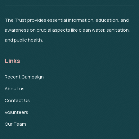
The Trust provides essential information, education, and
awareness on crucial aspects like clean water, sanitation,
and public health.
Links
Recent Campaign
About us
Contact Us
Volunteers
Our Team