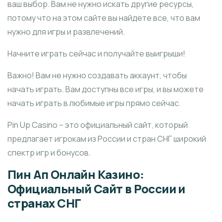
ваш выбор. Вам не нужно искать другие ресурсы,
потому что на этом сайте вы найдете все, что вам
нужно для игры и развлечений.
Начните играть сейчас и получайте выигрыши!
Важно! Вам не нужно создавать аккаунт, чтобы
начать играть. Вам доступны все игры, и вы можете
начать играть в любимые игры прямо сейчас.
Pin Up Casino – это официальный сайт, который
предлагает игрокам из России и стран СНГ широкий
спектр игр и бонусов.
Пин Ап Онлайн Казино:
Официальный Сайт в России и
странах СНГ