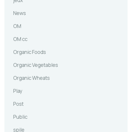
jeux
News
OM
OM cc
Organic Foods
Organic Vegetables
Organic Wheats
Play
Post
Public
spile