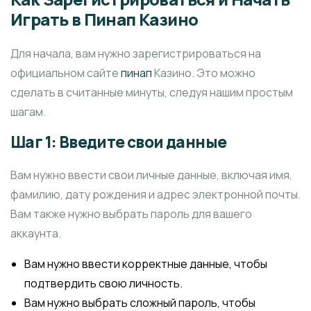
Играть в Пинап Казино
Для начала, вам нужно зарегистрироваться на
официальном сайте
пинап
Казино. Это можно
сделать в считанные минуты, следуя нашим простым
шагам.
Шаг 1: Введите свои данные
Вам нужно ввести свои личные данные, включая имя,
фамилию, дату рождения и адрес электронной почты.
Вам также нужно выбрать пароль для вашего
аккаунта.
Вам нужно ввести корректные данные, чтобы
подтвердить свою личность.
Вам нужно выбрать сложный пароль, чтобы