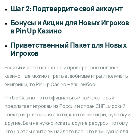
Шаг 2: Подтвердите свой аккаунт
Бонусы и Акции для Новых Игроков
в Pin Up Казино
Приветственный Пакет для Новых
Игроков
Если вы ищете надежное и проверенное онлайн-
казино, где можно играть в любимые игры и получать
выигрыши, то Pin Up Casino – ваш выбор!
Pin Up Casino – это официальный сайт, который
предлагает игрокам из России и стран СНГ широкий
спектр игр, включая слоты, карточные игры, рулетку и
другие. Вам не нужно искать другие ресурсы, потому
что на этом сайте вы найдете все, что вам нужно для