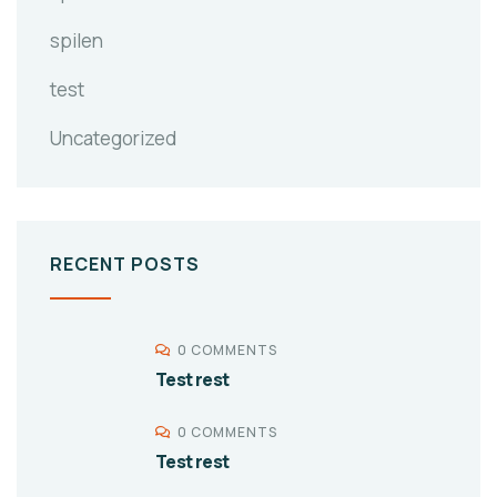
spilen
test
Uncategorized
RECENT POSTS
0 COMMENTS
Test rest
0 COMMENTS
Test rest