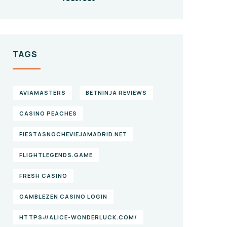
TAGS
AVIAMASTERS
BETNINJA REVIEWS
CASINO PEACHES
FIESTASNOCHEVIEJAMADRID.NET
FLIGHTLEGENDS.GAME
FRESH CASINO
GAMBLEZEN CASINO LOGIN
HTTPS://ALICE-WONDERLUCK.COM/