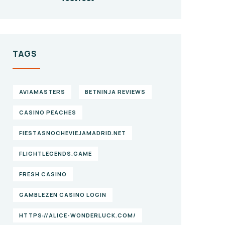
TAGS
AVIAMASTERS
BETNINJA REVIEWS
CASINO PEACHES
FIESTASNOCHEVIEJAMADRID.NET
FLIGHTLEGENDS.GAME
FRESH CASINO
GAMBLEZEN CASINO LOGIN
HTTPS://ALICE-WONDERLUCK.COM/